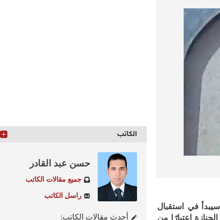
الكاتب
حسن عبد القادر
جميع مقالات الكاتب
راسل الكاتب
دأ في استقبال
أحدث مقالات الكاتب:
زة اعتبارًا من