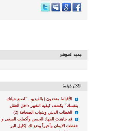
جديد الموقع
الأكثر قراءة
الأقباط متحدون | بالفيديو.. "اصنع حياتك
بنفسك" يكشف كيفية التغيير داخل العقل
الخطاب الديني وشباب الصحافة (2)
قد جاهدتَ الجهاد الحسن وأكملت السعى و
حفظت الايمان وأخيراً وضع لك إكليل البر