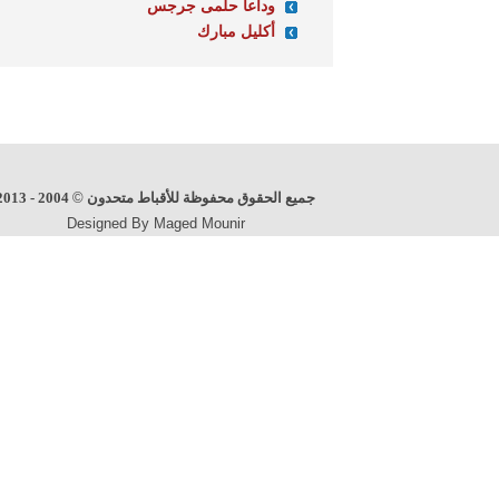
وداعا حلمى جرجس
أكليل مبارك
جميع الحقوق محفوظة للأقباط متحدون
©
2004 - 2013
Designed By Maged Mounir