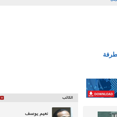
الكاتب
نعيم يوسف