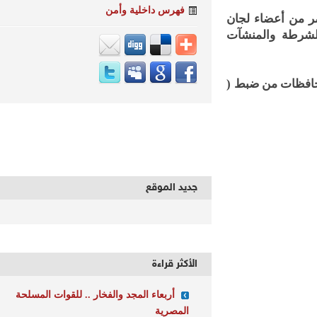
فهرس داخلية وأمن
 من أعضاء لجان
شرطة والمنشآت
فظات من ضبط (
جديد الموقع
الأكثر قراءة
أربعاء المجد والفخار .. للقوات المسلحة
المصرية