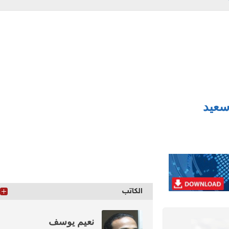
الكاتب
نعيم يوسف