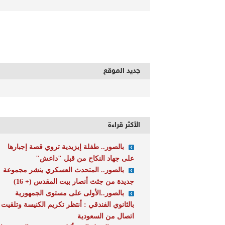
جديد الموقع
الأكثر قراءة
بالصور.. طفلة إيزيدية تروي قصة إجبارها
على جهاد النكاح من قبل "داعش"
بالصور.. المتحدث العسكري ينشر مجموعة
جديدة من جثث أنصار بيت المقدس (+ 16)
بالصور..الأولى على مستوى الجمهورية
بالثانوي الفندقي : أنتظر تكريم الكنيسة وتلقيت
اتصال من السعودية