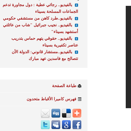
بالفيديو.. رجائي عطية : دول مجاورة تدعم
الجماعات المسلحة بسيناء
بالفيديو..طرد كاهن من مستشفي حكومي
بالفيديو.. نجيب جبرائيل "شاب من عائلتي
أستشهد بسيناء"
بالفيديو.. حقوقي يتهم حماس بتدريب
عناصر تكفيرية بسيناء
بالفيديو..مستشار قانوني: الدولة الأن
تتصالح مع فاسدين عهد مبارك
طباعة الصفحة
فهرس كاميرا الأقباط متحدون