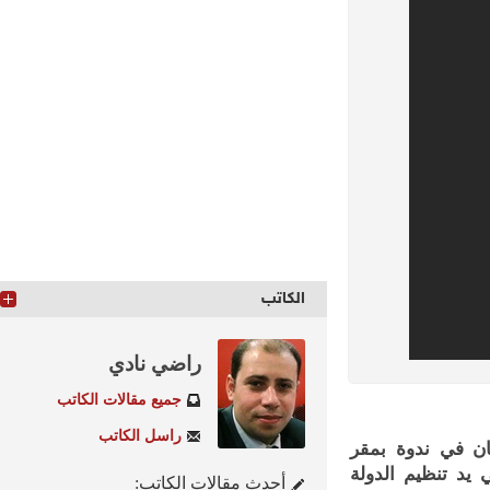
الكاتب
راضي نادي
جميع مقالات الكاتب
راسل الكاتب
في ندوة بمقر
 تنظيم الدولة
أحدث مقالات الكاتب: