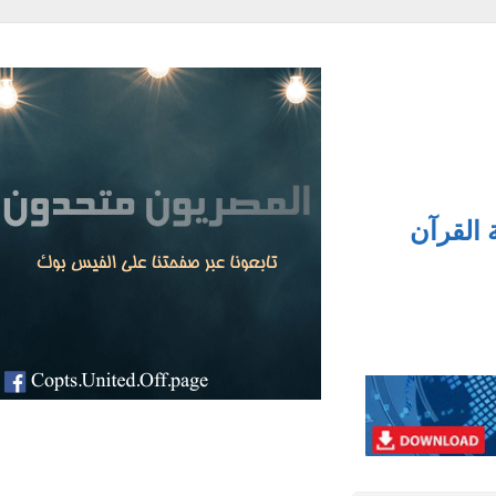
القرآن