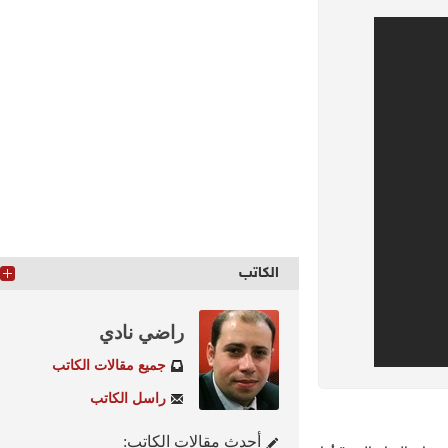
الكاتب
راضي نادي
جميع مقالات الكاتب
راسل الكاتب
أحدث مقالات الكاتب: