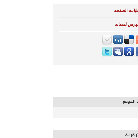
باعة الصفحة
هرس لسعات
 الموقع
ر قراءة