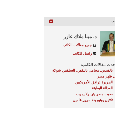
تب
د. مينا ملاك عازر
جميع مقالات الكاتب
راسل الكاتب
دث مقالات الكاتب:
بالفيديو.. محامي بالنقض: السلفيين شوكة
 ظهر مصر
الجزيرة ترافق الأمريكيين
العدالة البطيئة
صوت مصر يئن ولا يموت
ثلاثين يونيو بعد مرور عامين