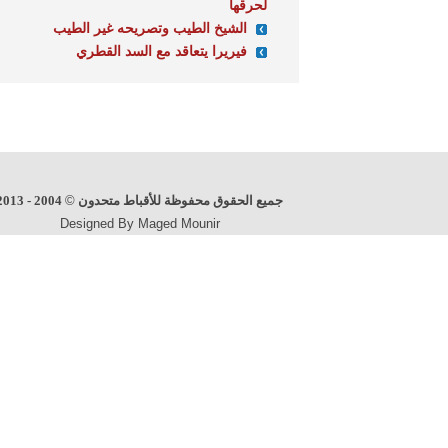
لحرقها
الشيخ الطيب وتصريحه غير الطيب
فيريرا يتعاقد مع السد القطري
جميع الحقوق محفوظة للأقباط متحدون
©
2004 - 2013
Designed By Maged Mounir