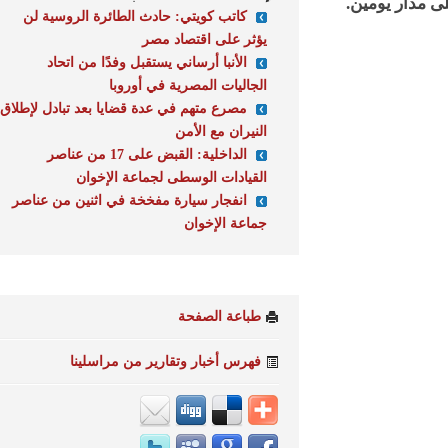
مدار يومين.
كاتب كويتي: حادث الطائرة الروسية لن
يؤثر على اقتصاد مصر
الأنبا أرساني يستقبل وفدًا من اتحاد
الجاليات المصرية في أوروبا
مصرع متهم في عدة قضايا بعد تبادل لإطلاق
النيران مع الأمن
الداخلية: القبض على 17 من عناصر
القيادات الوسطى لجماعة الإخوان
انفجار سيارة مفخخة في اثنين من عناصر
جماعة الإخوان
طباعة الصفحة
فهرس أخبار وتقارير من مراسلينا