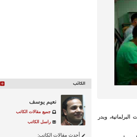
الكاتب
نعيم يوسف
جميع مقالات الكاتب
لبرلمانية، وبدر
راسل الكاتب
أحدث مقالات الكاتب: