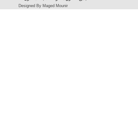
Designed By Maged Mounir