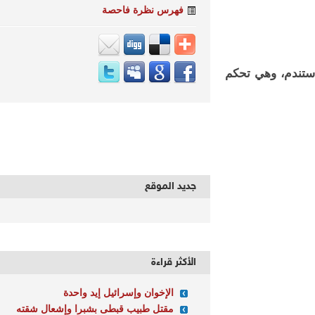
فهرس نظرة فاحصة
تندم، وهي تحكم
جديد الموقع
الأكثر قراءة
الإخوان وإسرائيل إيد واحدة
مقتل طبيب قبطى بشبرا وإشعال شقته