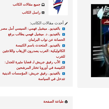
جميع مقالات الكاتب
راسل الكاتب
أحدث مقالات الكاتب:
بالفيديو.. ميشيل فهمي: السيسي أمل مصر
بالفيديو.. د. ميشيل فهمي يطالب برفع
الحصانة عن نواب البرلمان
بالفيديو.. المتحدث باسم الكنيسة
الكاثوليكية: العرب يصدرون الإرهاب واللاجئين
للغرب
الأب رفيق جريش لـ قضايا مثيرة للجدل:
الكنيسة في أوروبا تختار المرشحين
بالفيديو.. رفيق جريش: المؤسسات الدينية
تتدخل في السياسة
طباعة الصفحة