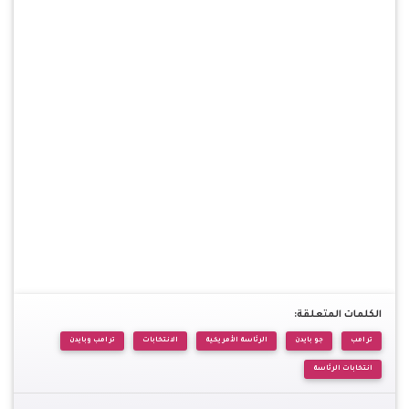
الكلمات المتعلقة:
ترامب
جو بايدن
الرئاسة الأمريكية
الانتخابات
ترامب وبايدن
انتخابات الرئاسة