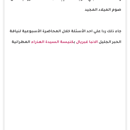
صوم الميلاد المجيد
جاء ذلك ردا علي احد الأسئلة خلال المحاضرة الأسبوعية لنيافة
الحبر الجليل
الانبا غبريال
ب
كنيسة السيدة العذراء
المطرانية