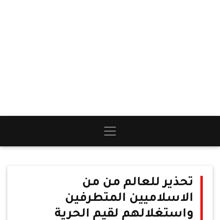
تحذير للعالم من من
الاسلاميين المتطرفين
واستغلالهم لقيم الحرية