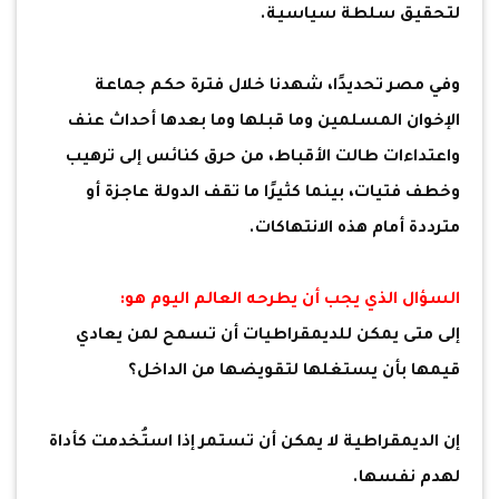
لتحقيق سلطة سياسية.
وفي مصر تحديدًا، شهدنا خلال فترة حكم جماعة
الإخوان المسلمين وما قبلها وما بعدها أحداث عنف
واعتداءات طالت الأقباط، من حرق كنائس إلى ترهيب
وخطف فتيات، بينما كثيرًا ما تقف الدولة عاجزة أو
مترددة أمام هذه الانتهاكات.
السؤال الذي يجب أن يطرحه العالم اليوم هو:
إلى متى يمكن للديمقراطيات أن تسمح لمن يعادي
قيمها بأن يستغلها لتقويضها من الداخل؟
إن الديمقراطية لا يمكن أن تستمر إذا استُخدمت كأداة
لهدم نفسها.