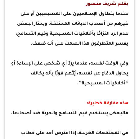
بقلم شريف منصور
عندما يتطاول الإسلاميون على المسيحيين أو على
غيرهم من أصحاب الديانات المختلفة، ويختار البعض
عدم الرد التزامًا بأخلاقيات المسيحية وقيم التسامح،
يفسر المتطرفون هذا الصمت على أنه ضعف.
وفي الوقت نفسه، عندما يردّ أي شخص على الإساءة أو
يحاول الدفاع عن نفسه، يُتَّهم فورًا بأنه يخالف
“أخلاقيات المسيحية”.
هذه مفارقة خطيرة:
فالبعض يستخدم قيم التسامح والحرية ضد أصحابها.
في المجتمعات الغربية، إذا اعترض أحد على خطاب