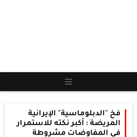
فخ "الدبلوماسية" الإيرانية
المريضة : أكبر نكته للاستمرار
في المفاوضات مشروطة