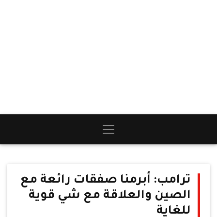
ترامب: أبرمنا صفقات رائعة مع
الصين والعلاقة مع شي قوية
للغاية