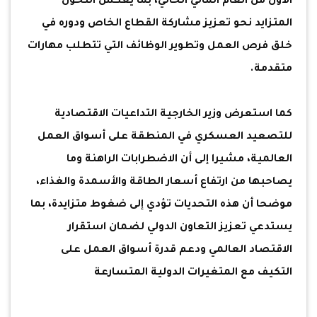
الأول من العام المالي الحالي، بما يعكس التحول
المتزايد نحو تعزيز مشاركة القطاع الخاص ودوره في
خلق فرص العمل وتطوير الوظائف التي تتطلب مهارات
متقدمة.
كما استعرض وزير الخارجية التداعيات الاقتصادية
للتصعيد العسكري في المنطقة على أسواق العمل
العالمية، مشيرا إلى أن الاضطرابات الراهنة وما
يصاحبها من ارتفاع أسعار الطاقة والأسمدة والغذاء،
موضحا أن هذه التحديات تؤدي إلى ضغوط متزايدة، بما
يستدعي تعزيز التعاون الدولي لضمان استقرار
الاقتصاد العالمي ودعم قدرة أسواق العمل على
التكيف مع المتغيرات الدولية المتسارعة