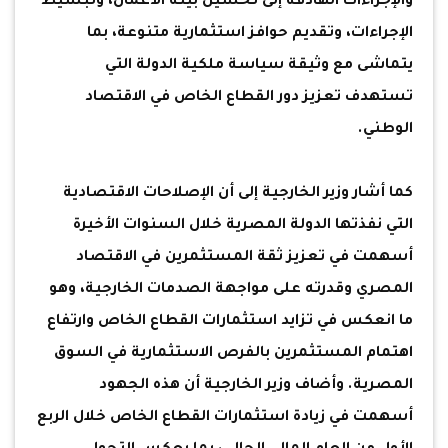
والإجراءات الهادفة إلى تحسين بيئة الأعمال، وتبسيط
الإجراءات، وتقديم حوافز استثمارية متنوعة، بما
يتماشى مع وثيقة سياسة ملكية الدولة التي
تستهدف تعزيز دور القطاع الخاص في الاقتصاد
الوطني.
كما أشار وزير الخارجية إلى أن الإصلاحات الاقتصادية
التي نفذتها الدولة المصرية خلال السنوات الأخيرة
أسهمت في تعزيز ثقة المستثمرين في الاقتصاد
المصري وقدرته على مواجهة الصدمات الخارجية، وهو
ما انعكس في تزايد استثمارات القطاع الخاص وارتفاع
اهتمام المستثمرين بالفرص الاستثمارية في السوق
المصرية. وأضاف وزير الخارجية أن هذه الجهود
أسهمت في زيادة استثمارات القطاع الخاص خلال الربع