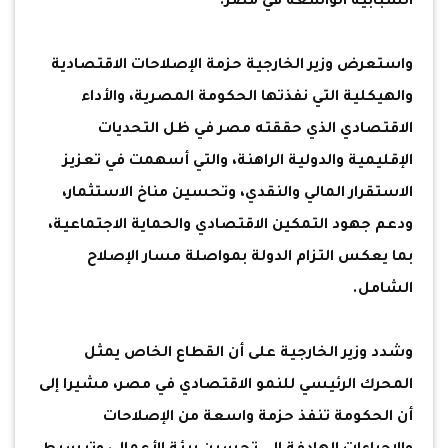
الشبابية الواسعة في مصر.
واستعرض وزير الخارجية حزمة الإصلاحات الاقتصادية
والهيكلية التي نفذتها الحكومة المصرية، والأداء
الاقتصادي الذي حققته مصر في ظل التحديات
الإقليمية والدولية الراهنة، والتي أسهمت في تعزيز
الاستقرار المالي والنقدي، وتحسين مناخ الاستثمار،
ودعم جهود التمكين الاقتصادي والحماية الاجتماعية،
بما يعكس التزام الدولة بمواصلة مسار الإصلاح
الشامل.
وشدد وزير الخارجية على أن القطاع الخاص يمثل
المحرك الرئيسي للنمو الاقتصادي في مصر، مشيرا إلى
أن الحكومة تنفذ حزمة واسعة من الإصلاحات