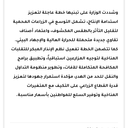
وشددت الوزارة على تبنيها خطة عاجلة لتعزيز
استدامة الإنتاج، تشمل التوسع في الزراعات المحمية
لتقليل التأثر بالطقس المكشوف، واعتماد أصناف
تقاوي جديدة متحملة للحرارة العالية والإجهاد البيئي.
كما تتضمن الخطة تفعيل نظم الإنذار المبكر للتقلبات
المناخية لتوجيه المزارعين استباقياً، وتطبيق برامج
المكافحة المتكاملة للآفات، وتطوير منظومة التداول
والنقل للحد من الهدر، مؤكدة استمرار جهودها لتعزيز
قدرة القطاع الزراعي على التكيف مع المتغيرات
المناخية وتوفير السلع للمواطنين بأسعار مناسبة.