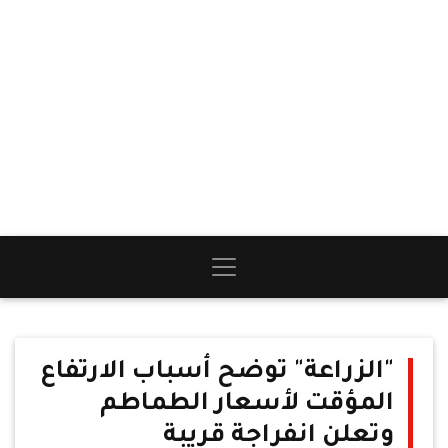
"الزراعة" توضح أسباب الارتفاع
المؤقت لأسعار الطماطم
وتعلن انفراجة قريبة