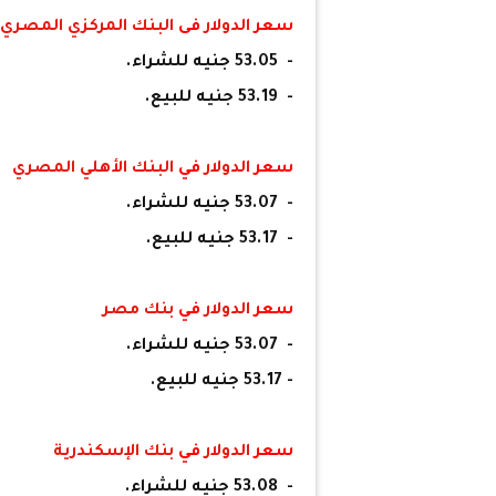
سعر
الدولار
فى
البنك المركزي المصري
- 53.05 جنيه للشراء.
- 53.19 جنيه للبيع.
سعر
الدولار
في
البنك الأهلي المصري
- 53.07 جنيه للشراء.
- 53.17 جنيه للبيع.
سعر
الدولار
في
بنك مصر
- 53.07 جنيه للشراء.
- 53.17 جنيه للبيع.
سعر
الدولار
في
بنك الإسكندرية
- 53.08 جنيه للشراء.