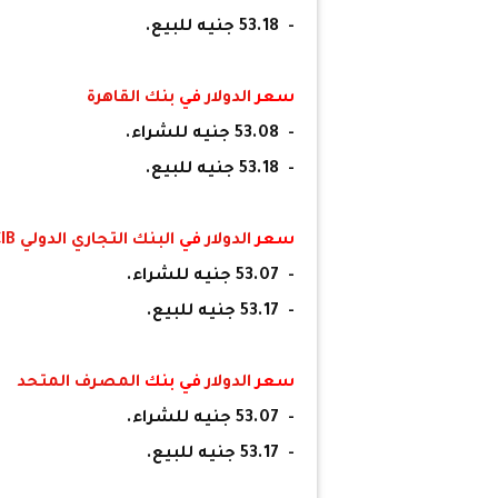
- 53.18 جنيه للبيع.
سعر
الدولار
في
بنك القاهرة
- 53.08 جنيه للشراء.
- 53.18 جنيه للبيع.
سعر
الدولار
في
البنك التجاري الدولي
CIB
- 53.07 جنيه للشراء.
- 53.17 جنيه للبيع.
سعر
الدولار
في بنك
المصرف المتحد
- 53.07 جنيه للشراء.
- 53.17 جنيه للبيع.