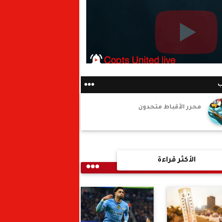
ب
محرر الأقباط متحدون
الأكثر قراءة