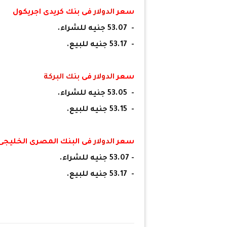
سعر
الدولار
فى بنك كريدى اجريكول
- 53.07 جنيه للشراء.
- 53.17 جنيه للبيع.
سعر
الدولار
فى
بنك البركة
- 53.05 جنيه للشراء.
- 53.15 جنيه للبيع.
سعر
الدولار
فى البنك المصرى الخليجى
- 53.07 جنيه للشراء.
- 53.17 جنيه للبيع.