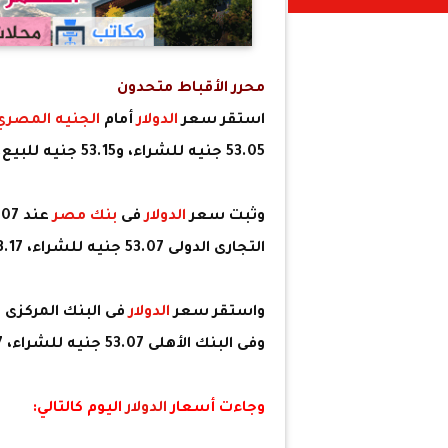
محرر الأقباط متحدون
استقر سعر
الدولار
أمام
الجنيه المصري
53.05 جنيه للشراء، و53.15 جنيه للبيع.
وثبت سعر
الدولار
فى
بنك مصر
التجارى الدولى 53.07 جنيه للشراء، 53.17 جنيه للبيع.
واستقر سعر
الدولار
وفى البنك الأهلى 53.07 جنيه للشراء، 53.17 جنيه للبيع.
وجاءت أسعار
الدولار
اليوم كالتالي: