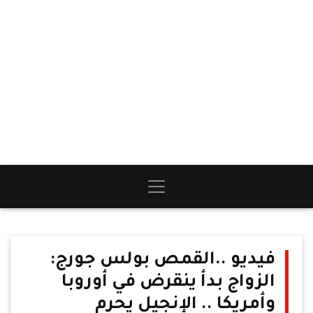
فيديو ..القمص بولس جورج:
الزواج بدأ ينقرض في أوروبا
وأمريكا .. الإنجيل يحرم