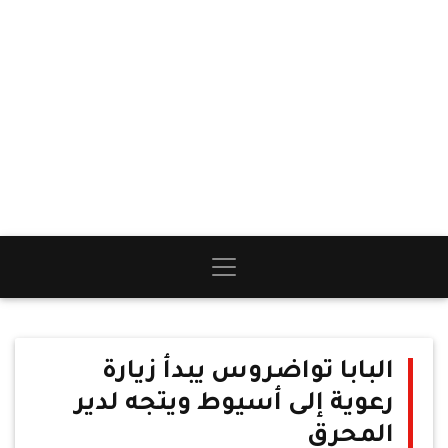
البابا تواضروس يبدأ زيارة
رعوية إلى أسيوط ويتجه لدير
المحرق