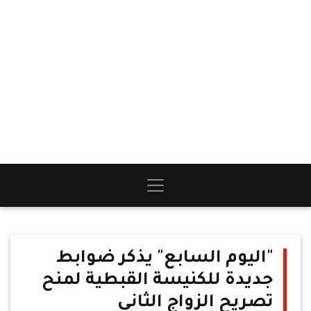
"اليوم السابع" يذكر ضوابط
جديدة للكنيسة القبطية لمنح
تصريح الزواج الثاني