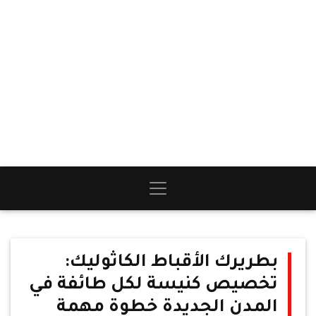
بطريرك الأقباط الكاثوليك:
تخصيص كنيسة لكل طائفة في
المدن الجديدة خطوة مهمة