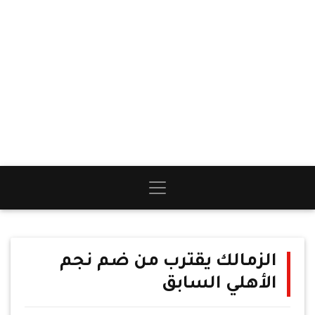
الزمالك يقترب من ضم نجم
الأهلي السابق