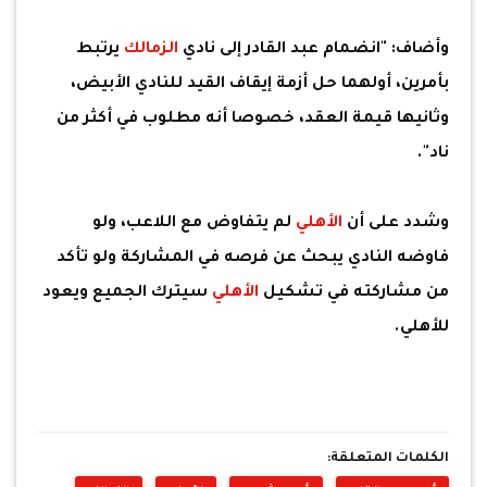
وأضاف: "انضمام عبد القادر إلى نادي
الزمالك
يرتبط
بأمرين، أولهما حل أزمة إيقاف القيد للنادي الأبيض،
وثانيها قيمة العقد، خصوصا أنه مطلوب في أكثر من
ناد".
وشدد على أن
الأهلي
لم يتفاوض مع اللاعب، ولو
فاوضه النادي يبحث عن فرصه في المشاركة ولو تأكد
من مشاركته في تشكيل
الأهلي
سيترك الجميع ويعود
للأهلي.
الكلمات المتعلقة: