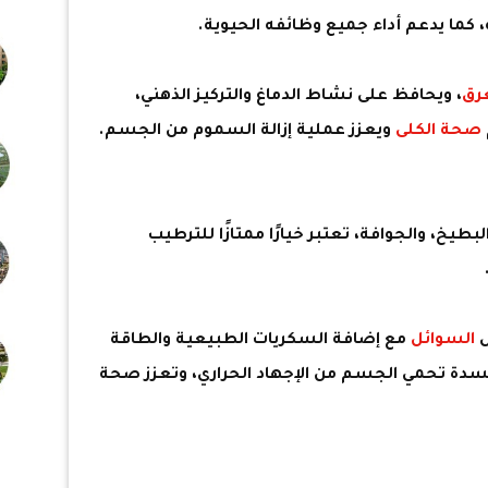
 كما يدعم أداء جميع وظائفه الحيوية.
رق
، ويحافظ على نشاط الدماغ والتركيز الذهني،
صحة الكلى
ويعزز عملية إزالة السموم من الجسم.
البطيخ، والجوافة، تعتبر خيارًا ممتازًا للترطيب
السوائل
مع إضافة السكريات الطبيعية والطاقة
دة تحمي الجسم من الإجهاد الحراري، وتعزز صحة