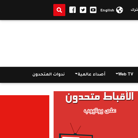
English
Web TV
أصداء عالمية
ندوات المتحدون