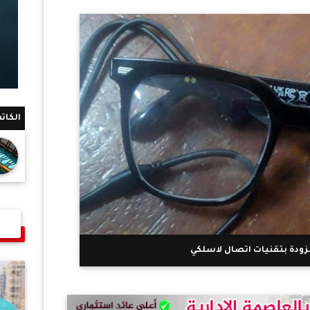
الكات
زودة بتقنيات اتصال لاسلكي