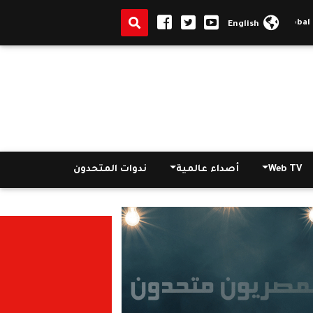
English
Web TV
أصداء عالمية
ندوات المتحدون