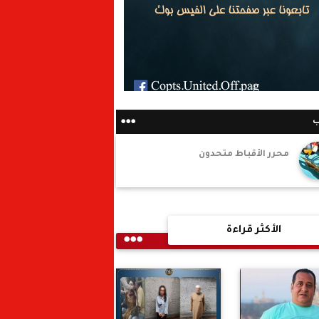
ب
محرر الأقباط متحدون
الأكثر قراءة