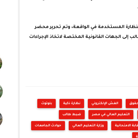
النظارة المستخدمة في الواقعة، وتم تحرير محضر
الب إلى الجهات القانونية المختصة لاتخاذ الإجراءات
حقوق
الغش الإلكتروني
نظارة ذكية
بلوتوث
التعليم العالي في مصر
ضبط طالب
قابة الامتحانية
وزارة التعليم العالي
حوادث الجامعات
ة