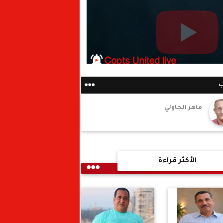
ب
ماهر الجاولي
الأكثر قراءة