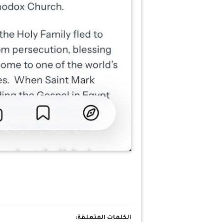
الكلمات المتعلقة: