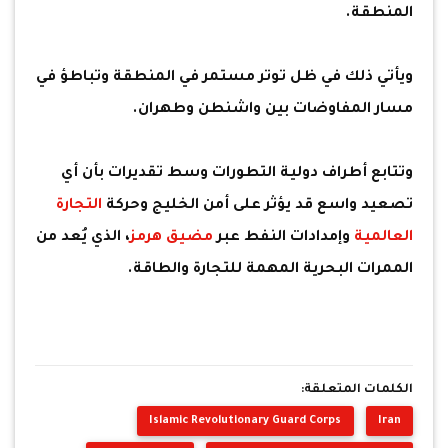
المنطقة.
ويأتي ذلك في ظل توتر مستمر في المنطقة وتباطؤ في
مسار المفاوضات بين واشنطن وطهران.
وتتابع أطراف دولية التطورات وسط تقديرات بأن أي
تصعيد واسع قد يؤثر على أمن الخليج وحركة
التجارة
العالمية
وإمدادات النفط عبر
مضيق هرمز
، الذي يُعد من
الممرات البحرية المهمة للتجارة والطاقة.
الكلمات المتعلقة:
Islamic Revolutionary Guard Corps
Iran