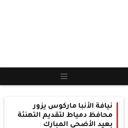
نيافة الأنبا ماركوس يزور
محافظ دمياط لتقديم التهنئة
بعيد الأضحى المبارك