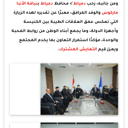
ومن جانبه، رحب
دمياط
'> محافظ
دمياط
ب
نيافة الأنبا
ماركوس
والوفد المرافق، معبرًا عن تقديره لهذه الزيارة
التي تعكس عمق العلاقات الطيبة بين الكنيسة
وأجهزة الدولة، وما يجمع أبناء الوطن من روابط المحبة
والوحدة، مؤكدًا استمرار التعاون بما يخدم المجتمع
ويعزز قيم
التعايش المشترك
.