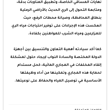
نهايات المساقي الخاصة، وتطبيق المناوبات بدقة،
ومتابعة التحول إلى الري الحديث بالأراضي الرملية
بنطاق المحافظة، وصيانة محطات الرفع، حيث
انعكست هذه الإجراءات على توفير احتياجات مياه الري
للمزارعين ومياه الشرب للمواطنين بكفاءة.
كما أكد سيادته أهمية التعاون والتنسيق بين أجهزة
الدولة المختصة والسادة النواب لإيجاد حلول لمشكلة
إلقاء المخلفات في المجاري المائية، كحل مستدام
لحماية هذه المجاري وتمكينها من أداء وظيفتها
الأساسية في توصيل المياه والحفاظ على نوعيتها.