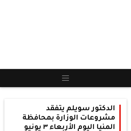
الدكتور سويلم يتفقد
مشروعات الوزارة بمحافظة
المنيا اليوم الأربعاء ٣ يونيو