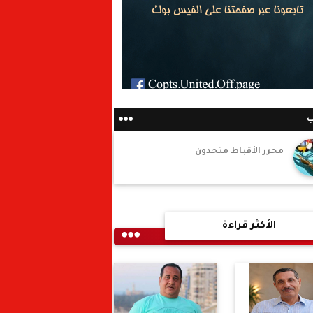
ب
محرر الأقباط متحدون
الأكثر قراءة