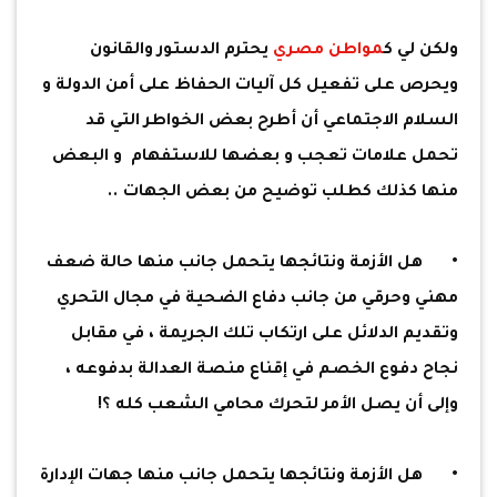
ولكن لي ك
مواطن مصري
يحترم الدستور والقانون
ويحرص على تفعيل كل آليات الحفاظ على أمن الدولة و
السلام الاجتماعي أن أطرح بعض الخواطر التي قد
تحمل علامات تعجب و بعضها للاستفهام و البعض
منها كذلك كطلب توضيح من بعض الجهات ..
•
هل الأزمة ونتائجها يتحمل جانب منها حالة ضعف
مهني وحرقي من جانب دفاع الضحية في مجال التحري
وتقديم الدلائل على ارتكاب تلك الجريمة ، في مقابل
نجاح دفوع الخصم في إقناع منصة العدالة بدفوعه ،
وإلى أن يصل الأمر لتحرك محامي الشعب كله ؟!
•
هل الأزمة ونتائجها يتحمل جانب منها جهات الإدارة