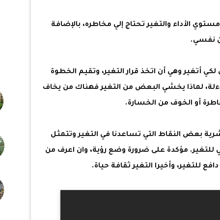
ستوي الأداء والتغير تحتاج إلي مخاطره، بالإضافة
ن نفسي.
كي أتغير وهي أن اتخذ قرار التغير، وتقيم الخطوة
ءلة، لماذا يخشي البعض من التغير فهناك من يخاف
خاطرة أو الخوف من الخسارة.
شرية بعض النقاط التي تساعدنا في التغير وتتمثل
ي للتغير. مؤكدة على ضرورة وضع رؤية، وان اعرف من
افع للتغير، وأخيرا التغير ثقافة حياة.