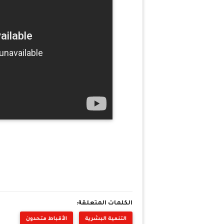
الكلمات المتعلقة:
التنمية البشرية
الأقباط متحدون