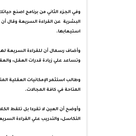
وفي الجزء الثاني من برنامج اصنع حي
البشرية عن القراءة السريعة وقال أن ا
استيعابها.
وأضاف رسمال أن للقراءة السريعة لها 
وتساعد علي زيادة قدرات العقل، والعقل
وطالب استثمر الإمكانيات العقلية المت
المتاحة في كافة المجالات.
وأوضح أن العين لا تقرءا بل تلقط الكل
التكاسل، والتدريب علي القراءة السري