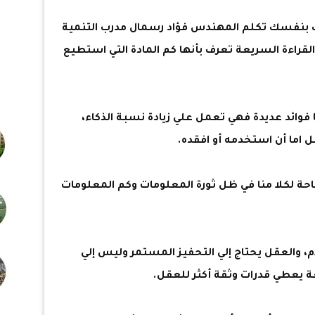
اتك بنفسك تكلم المهندس فؤاد رسمال مدرب التنمية
لقراءة السريعة تعرف بأنها كم المادة التي استطيع
فوائد عديدة فهي تعمل علي زيادة نسبة الذكاء،
 اما أن استخدمه أو افقده.
احة لكلا منا في ظل ثورة المعلومات وكم المعلومات
ام، والعقل يحتاج إلي التحفيز المستمر وليس إلي
عة يعطي قدرات وثقة أكثر للعقل.