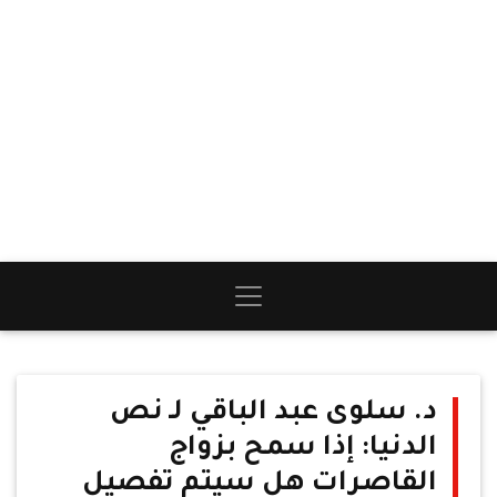
د. سلوى عبد الباقي لـ نص
الدنيا: إذا سمح بزواج
القاصرات هل سيتم تفصيل