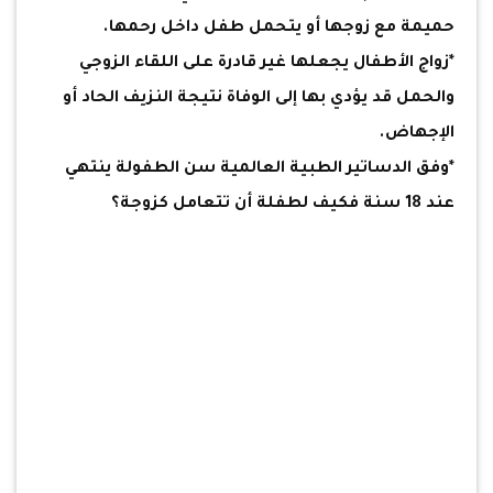
حميمة مع زوجها أو يتحمل طفل داخل رحمها.
*زواج الأطفال يجعلها غير قادرة على اللقاء الزوجي
والحمل قد يؤدي بها إلى الوفاة نتيجة النزيف الحاد أو
الإجهاض.
*وفق الدساتير الطبية العالمية سن الطفولة ينتهي
عند 18 سنة فكيف لطفلة أن تتعامل كزوجة؟