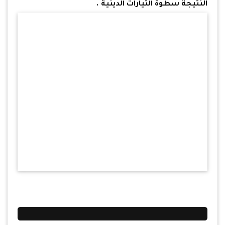
النتيجة سطوة التيارات الدينية .