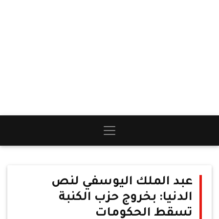
عبد الملك اليوسفي لنص
الدنيا: بخروج حزب الكنبة
تسقط الحكومات