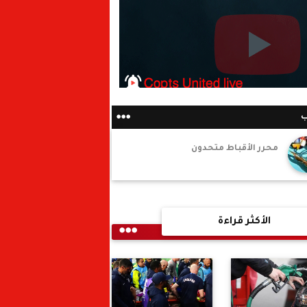
ب
محرر الأقباط متحدون
الأكثر قراءة