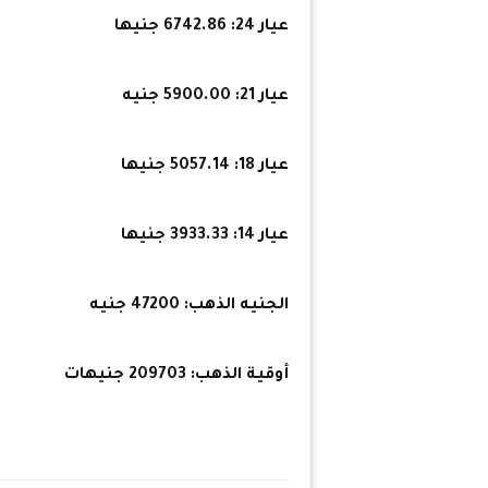
عيار 24: 6742.86 جنيها
عيار 21: 5900.00 جنيه
عيار 18: 5057.14 جنيها
عيار 14: 3933.33 جنيها
الجنيه الذهب: 47200 جنيه
أوقية الذهب: 209703 جنيهات