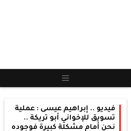
فيديو .. إبراهيم عيسى : عملية
تسويق للإخواني أبو تريكة ..
نحن أمام مشكلة كبيرة فوجوده