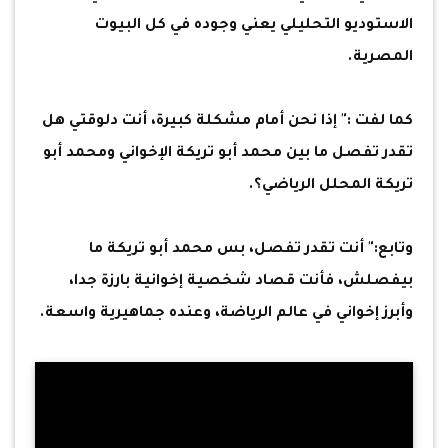
الاستوديو التحليلي يعني وجوده في كل البيوت
المصرية.
كما لفت :" إذا نحن أمام مشكلة كبيرة، أنت دلوقتي هل
تقدر تفصل ما بين محمد أبو تريكة الإخواني ومحمد أبو
تريكة المحلل الرياضي؟.
وتابع:" أنت تقدر تفصل، بس محمد أبو تريكة ما
بيفصلش، فأنت قصاد شخصية إخوانية بارزة جدا،
وأبرز إخواني في عالم الرياضة، وعنده جماهيرية واسعة.