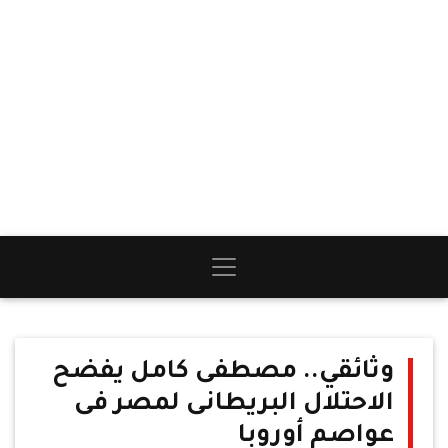
وثائقي.. مصطفى كامل يفضح
الاحتلال البريطانى لمصر فى
عواصم أوروبا