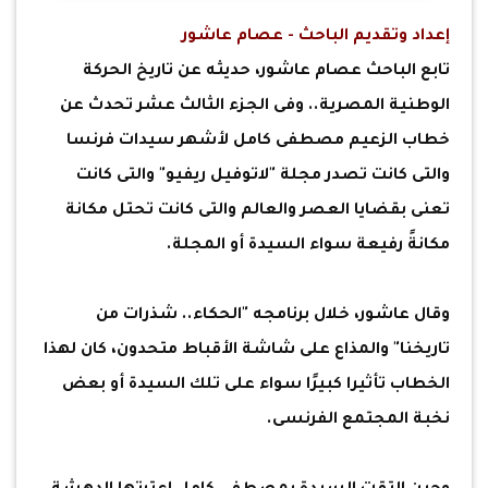
إعداد وتقديم الباحث - عصام عاشور
تابع الباحث عصام عاشور، حديثه عن تاريخ الحركة
الوطنية المصرية.. وفى الجزء الثالث عشر تحدث عن
خطاب الزعيم مصطفى كامل لأشهر سيدات فرنسا
والتى كانت تصدر مجلة "لاتوفيل ريفيو" والتى كانت
تعنى بقضايا العصر والعالم والتى كانت تحتل مكانة
مكانةً رفيعة سواء السيدة أو المجلة.
وقال عاشور، خلال برنامجه "الحكاء.. شذرات من
تاريخنا" والمذاع على شاشة الأقباط متحدون، كان لهذا
الخطاب تأثيرا كبيرًا سواء على تلك السيدة أو بعض
نخبة المجتمع الفرنسى.