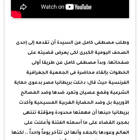
وطلب مصطفى كامل من السيدة أن تقدمه إلى إحدى
الصحف اليومية الكبرى لكى يعرض قضيته على
صفحاتها. وبدأ مصطفى كامل عن طريقا أولى
الخطوات بإلقاء محاضرة فى الجمعية الجغرافية
الفرنسية حيث قال: دخلت بريطانيا مصر بدعوى حماية
الشرعية وقمع عصيان وتمرد ضدها وضد المصالح
الأوربية بل وضد الحضارة الغربية المسيحية وأكدت
بريطانيا حينها أن مهمتها محدودة ومؤقتة تنتهى
بمجرد القضاء على ما أسمته الفتنة وأعلنت على
العالم وعودها بالجلاء وأنها لن تتأخر يوماً واحداً .. لكنها