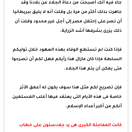
جاء فيه أنك أصبحت من دعاة الجلاء عن بلادنا وقد
جاهرت بذلك أكثر من مرة بل وقلت أنه لا يليق ببريطانيا
أن تصر على إحتلال مصر إلى أجل غير محدود وقلت أن
ذلك يزرى بشرفها أشد الزراية.
فإذا كنت لم تستطع الوفاء بهذه العهود خلال توليكم
السلطة فإذا كان مازال هذا رأيكم فهل لكم أن تصرحوا
متى يمكن أن يتم هذا الجلاء.
فإن تصريح لكم مثل هذا سوف يكون له أعمق الأثر
خاصة فى هذه الأيام التى يعتقد فيها أغلب المسلمين
أنكم من أكبر أعداء الإسلام.
كانت المفاجئة الكبرى هى رد جلادستون على خطاب