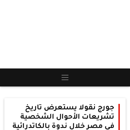
جورج نقولا يستعرض تاريخ
تشريعات الأحوال الشخصية
في مصر خلال ندوة بالكاتدرائية