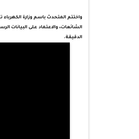
واختتم المتحدث باسم وزارة الكهرباء ت
الشائعات، والاعتماد على البيانات الر
الدقيقة.