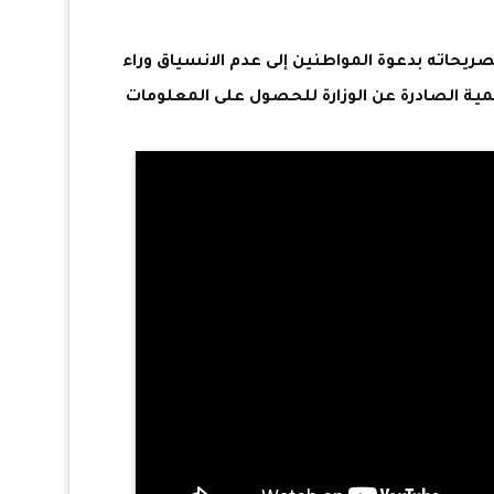
صريحاته بدعوة المواطنين إلى عدم الانسياق وراء
سمية الصادرة عن الوزارة للحصول على المعلومات