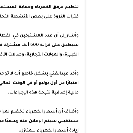
فترات الذروة على بعض الأنشطة التجار
سيطبق على قرابة 00
الكبيرة، والمولات التجارية، وصالات الأف
وأكد عبدالغني بشكل قاطع أنه لا توجد 
اعتبارًا من أول يوليو أو في الوقت الحا
مالية إضافية نتيجة هذه الإجراءات.
وأضاف أن أسعار الكهرباء تخضع لمراجع
مستقبلي سيتم الإعلان عنه رسميًا من 
زيادة أسعار الكهرباء للمنازل.