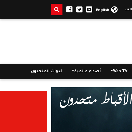
لخدمة ذوي الهمم بمصر
English
Web TV
أصداء عالمية
ندوات المتحدون