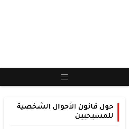
حول قانون الأحوال الشخصية
للمسيحيين