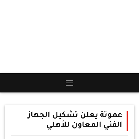
عموتة يعلن تشكيل الجهاز
الفني المعاون للأهلي