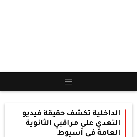
الداخلية تكشف حقيقة فيديو
التعدي على مراقبي الثانوية
العامة في أسيوط