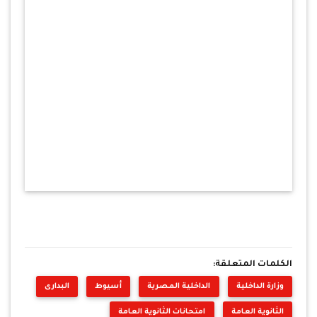
الكلمات المتعلقة:
وزارة الداخلية
الداخلية المصرية
أسيوط
البدارى
الثانوية العامة
امتحانات الثانوية العامة