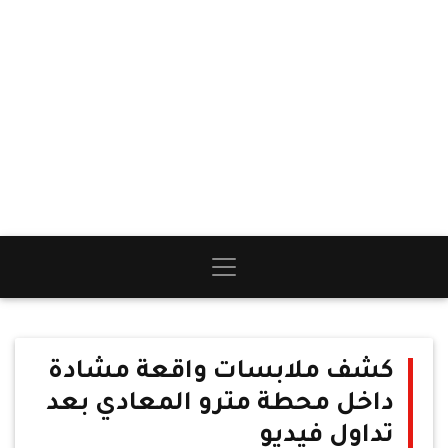
كشف ملابسات واقعة مشادة
داخل محطة مترو المعادي بعد
تداول فيديو