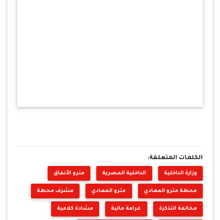
الكلمات المتعلقة:
وزارة الداخلية
الداخلية المصرية
مترو الأنفاق
محطة مترو المعادي
مترو المعادي
مشرف محطة
مخالفة التذكرة
غرامة مالية
مشادة كلامية