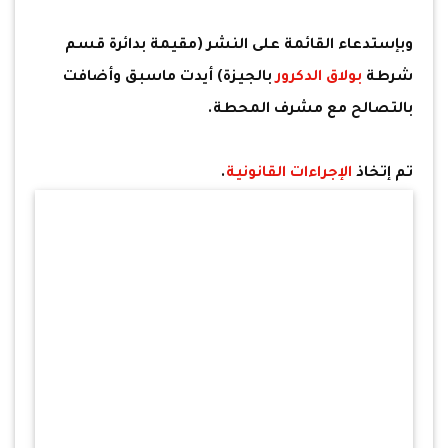
وبإستدعاء القائمة على النشر (مقيمة بدائرة قسم
شرطة
بولاق الدكرور
بالجيزة) أيدت ماسبق وأضافت
بالتصالح مع مشرف المحطة.
تم إتخاذ
الإجراءات القانونية
.