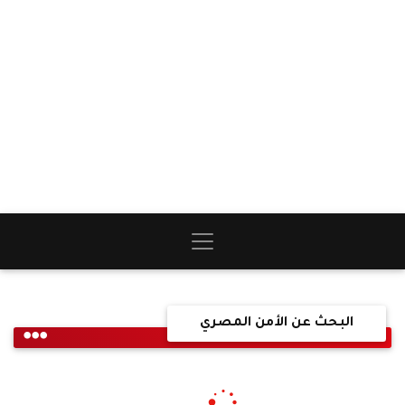
البحث عن الأمن المصري