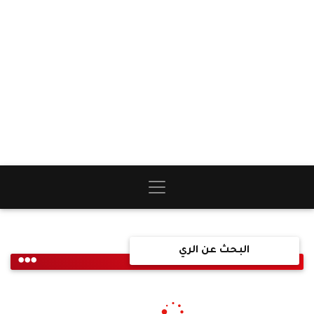
البحث عن الري