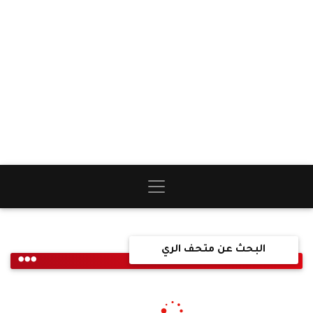
البحث عن متحف الري