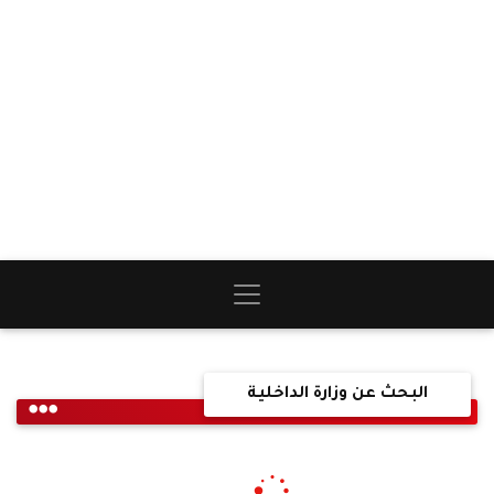
البحث عن وزارة الداخلية