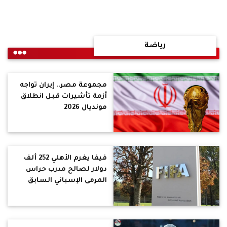
رياضة
مجموعة مصر.. إيران تواجه
أزمة تأشيرات قبل انطلاق
مونديال 2026
فيفا يغرم الأهلي 252 ألف
دولار لصالح مدرب حراس
المرمى الإسباني السابق