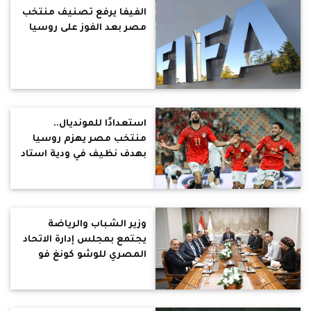
الفيفا يرفع تصنيف منتخب
مصر بعد الفوز على روسيا
استعدادًا للمونديال..
منتخب مصر يهزم روسيا
بهدف نظيف في ودية استاد
القاهرة
وزير الشباب والرياضة
يجتمع بمجلس إدارة الاتحاد
المصري للوشو كونغ فو
لبحث خطة العمل المقبلة