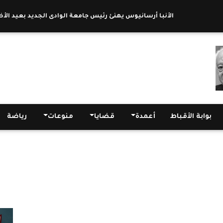
الأنبا أرسانيوس يهنئ رئيس جامعة الوادى الجديد بعيد الأضحى وي
بوابة الأقباط
أعمدة
قضايا
منوعات
رياضة