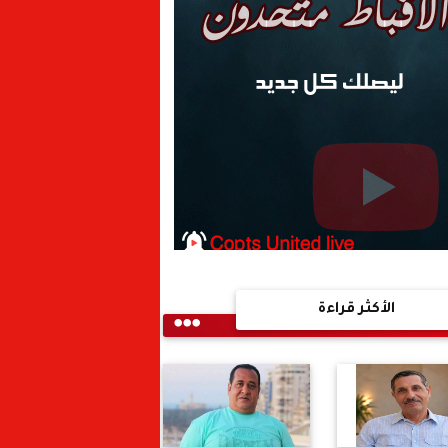
الأكثر قراءة