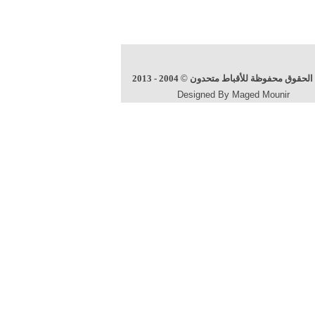
الحقوق محفوظة للأقباط متحدون
©
2004 - 2013
Designed By Maged Mounir