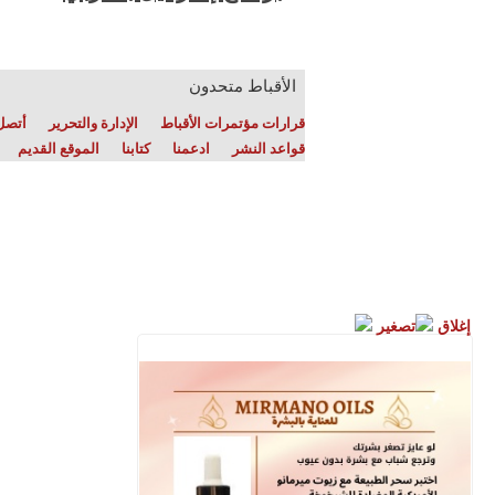
الأقباط متحدون
قرارات مؤتمرات الأقباط
الإدارة والتحرير
أتصل 
قواعد النشر
ادعمنا
كتابنا
الموقع القديم
إغلاق
تصغير