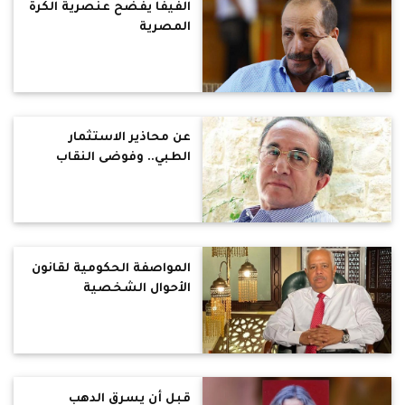
الفيفا يفضح عنصرية الكرة
المصرية
عن محاذير الاستثمار
الطبي.. وفوضى النقاب
المواصفة الحكومية لقانون
الأحوال الشخصية
قبل أن يسرق الدهب