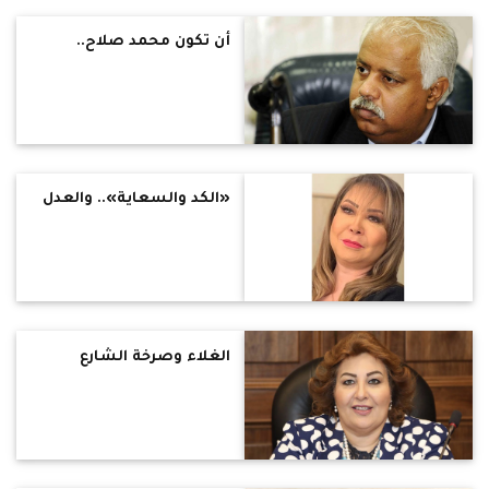
أن تكون محمد صلاح..
«الكد والسعاية».. والعدل
الغلاء وصرخة الشارع