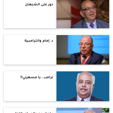
دور على الشبعان
د. إمام والترامبية
ترامب.. يا مسهرني!!